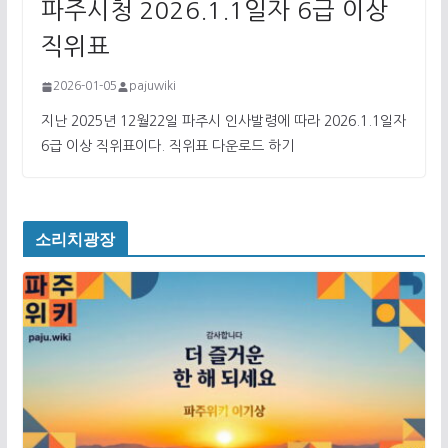
파주시청 2026.1.1일자 6급 이상
직위표
2026-01-05
pajuwiki
지난 2025년 12월22일 파주시 인사발령에 따라 2026.1.1일자
6급 이상 직위표이다. 직위표 다운로드 하기
소리치광장