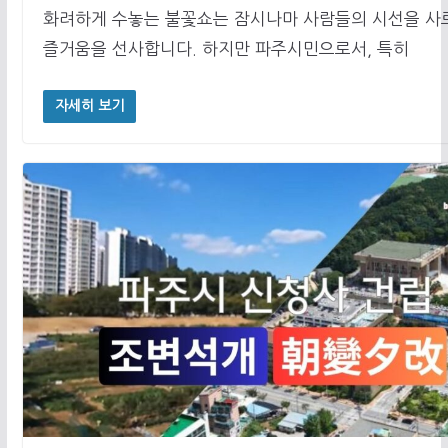
화려하게 수놓는 불꽃쇼는 잠시나마 사람들의 시선을 사
즐거움을 선사합니다. 하지만 파주시민으로서, 특히
자세히 보기