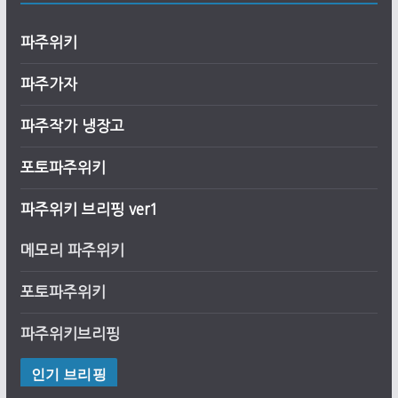
파주위키
파주가자
파주작가 냉장고
포토파주위키
파주위키 브리핑 ver1
메모리 파주위키
포토파주위키
파주위키브리핑
인기 브리핑