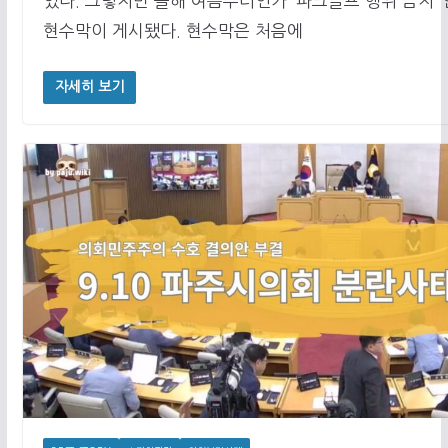
었다. 그렇지만 올해 여름부터인가 ‘파크골프 행위 금지’
현수막이 게시됐다. 현수막은 처음에
자세히 보기