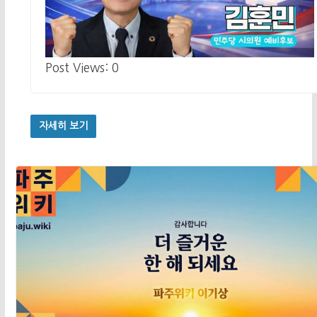
Post Views: 0
자세히 보기