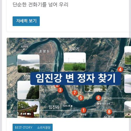
단순한 전화기를 넘어 우리
자세히 보기
BEST-STORY
소리치광장