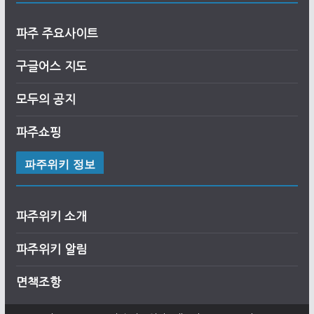
파주 주요사이트
구글어스 지도
모두의 공지
파주쇼핑
파주위키 정보
파주위키 소개
파주위키 알림
면책조항