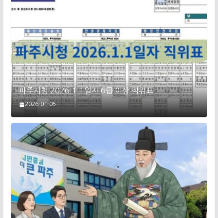
파주시청 2026.1.1일자 6급 이상 직위표
2026-01-05