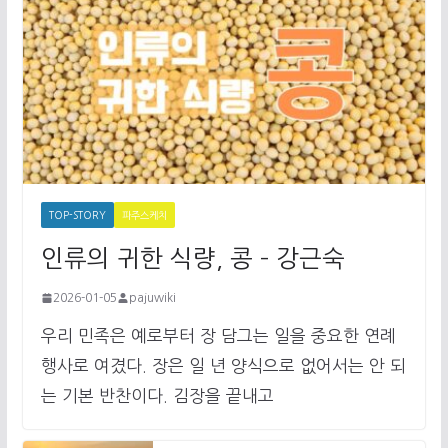
TOP-STORY
파주스케치
인류의 귀한 식량, 콩 – 강근숙
2026-01-05
pajuwiki
우리 민족은 예로부터 장 담그는 일을 중요한 연례
행사로 여겼다. 장은 일 년 양식으로 없어서는 안 되
는 기본 반찬이다. 김장을 끝내고