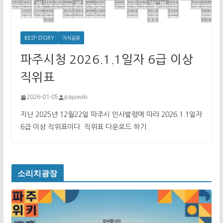
BEST-STORY
지식공유
파주시청 2026.1.1일자 6급 이상
직위표
2026-01-05
pajuwiki
지난 2025년 12월22일 파주시 인사발령에 따라 2026.1.1일자
6급 이상 직위표이다. 직위표 다운로드 하기
소리치광장