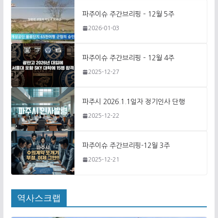
파주이슈 주간브리핑 – 12월 5주
2026-01-03
파주이슈 주간브리핑 – 12월 4주
2025-12-27
파주시 2026.1.1일자 정기인사 단행
2025-12-22
파주이슈 주간브리핑-12월 3주
2025-12-21
역사스크랩