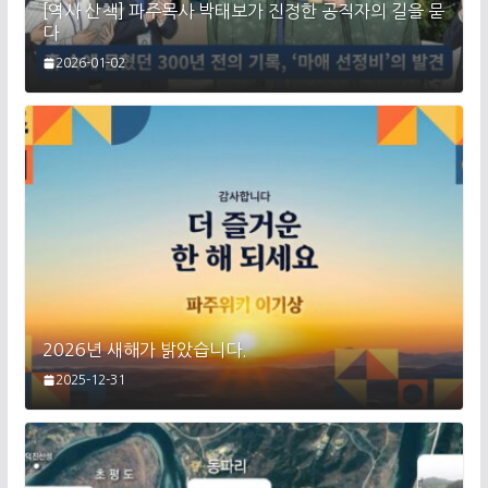
[역사 산책] 파주목사 박태보가 진정한 공직자의 길을 묻
다
2026-01-02
2026년 새해가 밝았습니다.
2025-12-31