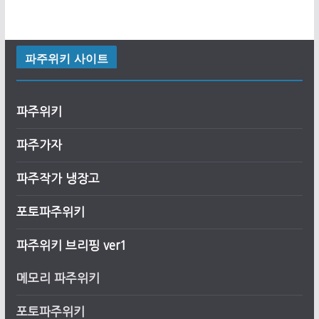
파주위키 사이트
파주위키
파주가자
파주작가 냉장고
포토파주위키
파주위키 브리핑 ver1
메모리 파주위키
포토파주위키